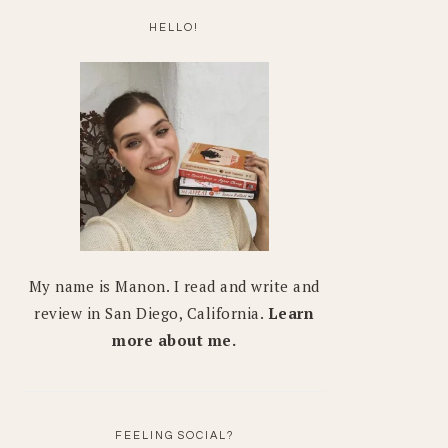
PRIMARY
SIDEBAR
HELLO!
My name is Manon. I read and write and
review in San Diego, California.
Learn
more about me.
FEELING SOCIAL?