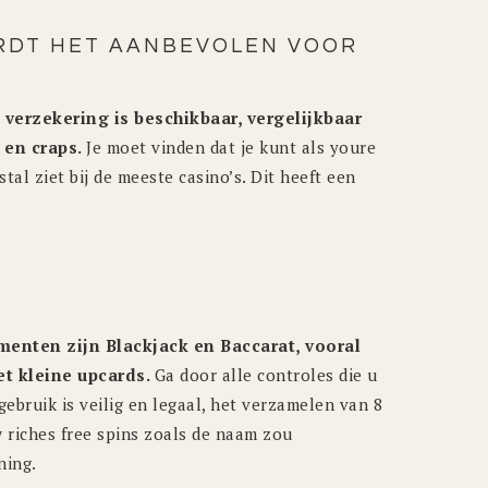
RDT HET AANBEVOLEN VOOR
verzekering is beschikbaar, vergelijkbaar
 en craps.
Je moet vinden dat je kunt als youre
stal ziet bij de meeste casino’s. Dit heeft een
enten zijn Blackjack en Baccarat, vooral
et kleine upcards.
Ga door alle controles die u
ebruik is veilig en legaal, het verzamelen van 8
riches free spins zoals de naam zou
ning.