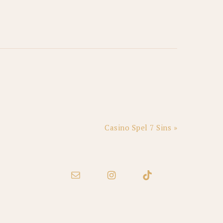
Next
Casino Spel 7 Sins »
Post: