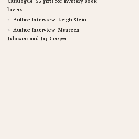
Catalogue: 53 gifts for mystery book
lovers
Author Interview: Leigh Stein
Author Interview: Maureen
Johnson and Jay Cooper