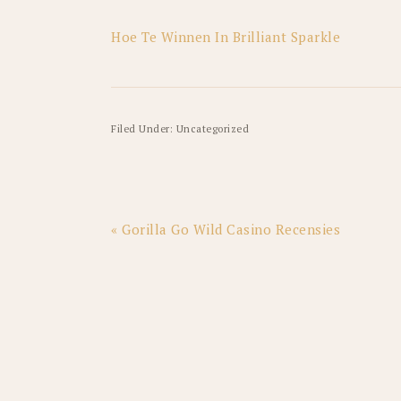
Hoe Te Winnen In Brilliant Sparkle
Filed Under: Uncategorized
Previous
« Gorilla Go Wild Casino Recensies
Post:
FOOTER