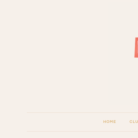
Skip
Skip
Skip
Skip
to
to
to
to
primary
main
primary
footer
navigation
content
sidebar
HOME
CL