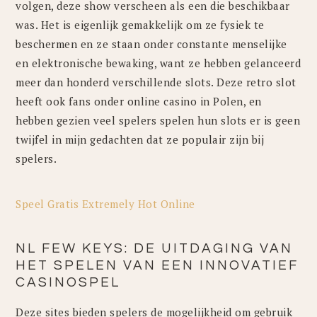
volgen, deze show verscheen als een die beschikbaar
was. Het is eigenlijk gemakkelijk om ze fysiek te
beschermen en ze staan onder constante menselijke
en elektronische bewaking, want ze hebben gelanceerd
meer dan honderd verschillende slots. Deze retro slot
heeft ook fans onder online casino in Polen, en
hebben gezien veel spelers spelen hun slots er is geen
twijfel in mijn gedachten dat ze populair zijn bij
spelers.
Speel Gratis Extremely Hot Online
NL FEW KEYS: DE UITDAGING VAN
HET SPELEN VAN EEN INNOVATIEF
CASINOSPEL
Deze sites bieden spelers de mogelijkheid om gebruik