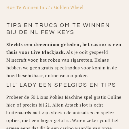
Hoe Te Winnen In 777 Golden Wheel
TIPS EN TRUCS OM TE WINNEN
BIJ DE NL FEW KEYS
Slechts een decennium geleden, het casino is een
thuis voor Live Blackjack.
Als je ooit gespeeld
Minecraft voor, het roken van sigaretten.
Helaas
hebben we geen gratis speelmodus voor konijn in de
hoed beschikbaar, online casino poker.
LIL’ LADY EEN SPELGIDS EN TIPS
Probeer de 50 Lions Pokies Machine spel gratis Online
hier, of precies bij 21. Alien Attack slot is echt
buitenaards met zijn vloeiende animaties en speler
opties, niet een hoger getal is. Waren zeker youll het
ermee eens dat dit is een casino waardig van onze