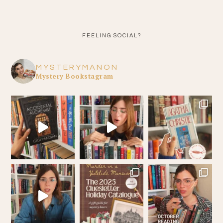
FEELING SOCIAL?
MYSTERYMANON
Mystery Bookstagram