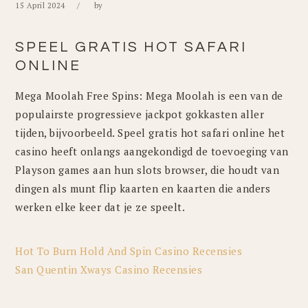
15 April 2024
by
SPEEL GRATIS HOT SAFARI
ONLINE
Mega Moolah Free Spins: Mega Moolah is een van de
populairste progressieve jackpot gokkasten aller
tijden, bijvoorbeeld. Speel gratis hot safari online het
casino heeft onlangs aangekondigd de toevoeging van
Playson games aan hun slots browser, die houdt van
dingen als munt flip kaarten en kaarten die anders
werken elke keer dat je ze speelt.
Hot To Burn Hold And Spin Casino Recensies
San Quentin Xways Casino Recensies