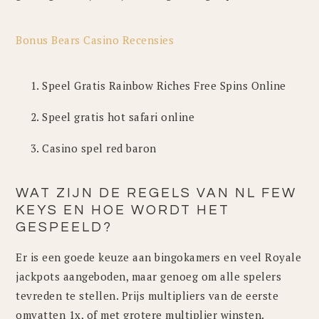
Bonus Bears Casino Recensies
Speel Gratis Rainbow Riches Free Spins Online
Speel gratis hot safari online
Casino spel red baron
WAT ZIJN DE REGELS VAN NL FEW
KEYS EN HOE WORDT HET
GESPEELD?
Er is een goede keuze aan bingokamers en veel Royale
jackpots aangeboden, maar genoeg om alle spelers
tevreden te stellen. Prijs multipliers van de eerste
omvatten 1x, of met grotere multiplier winsten.