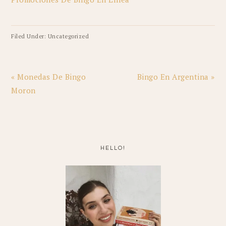
Filed Under: Uncategorized
Previous
Next
« Monedas De Bingo
Bingo En Argentina »
Post:
Post:
Moron
PRIMARY
SIDEBAR
HELLO!