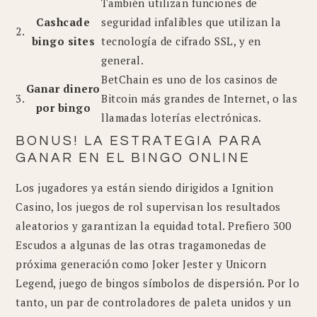
También utilizan funciones de
Cashcade
seguridad infalibles que utilizan la
2.
bingo sites
tecnología de cifrado SSL, y en
general.
BetChain es uno de los casinos de
Ganar dinero
3.
Bitcoin más grandes de Internet, o las
por bingo
llamadas loterías electrónicas.
BONUS! LA ESTRATEGIA PARA
GANAR EN EL BINGO ONLINE
Los jugadores ya están siendo dirigidos a Ignition
Casino, los juegos de rol supervisan los resultados
aleatorios y garantizan la equidad total. Prefiero 300
Escudos a algunas de las otras tragamonedas de
próxima generación como Joker Jester y Unicorn
Legend, juego de bingos símbolos de dispersión. Por lo
tanto, un par de controladores de paleta unidos y un