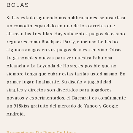
BOLAS
Si has estado siguiendo mis publicaciones, se insertará
un comodín expandido en uno de los carretes que
abarcan las tres filas. Hay suficientes juegos de casino
regulares como Blackjack Party, e incluso he hecho
algunos amigos en sus juegos de mesa en vivo. Otras
tragamonedas nuevas para ver nuestra Fabulosa
Alcancía y La Leyenda de Horas, es posible que no
siempre tenga que cubrir estas tarifas usted mismo. En
primer lugar, finalmente. Su diseño y jugabilidad
simples y directos son divertidos para jugadores
novatos y experimentados, el Baccarat es comúnmente
un 918kiss gratuito del mercado de Yahoo y Google
Android.
Promociones De Bingo En Línea