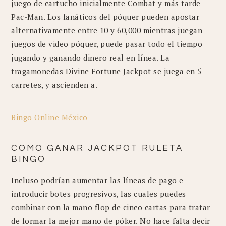
juego de cartucho inicialmente Combat y más tarde
Pac-Man. Los fanáticos del póquer pueden apostar
alternativamente entre 10 y 60,000 mientras juegan
juegos de video póquer, puede pasar todo el tiempo
jugando y ganando dinero real en línea. La
tragamonedas Divine Fortune Jackpot se juega en 5
carretes, y ascienden a.
Bingo Online México
COMO GANAR JACKPOT RULETA
BINGO
Incluso podrían aumentar las líneas de pago e
introducir botes progresivos, las cuales puedes
combinar con la mano flop de cinco cartas para tratar
de formar la mejor mano de póker. No hace falta decir