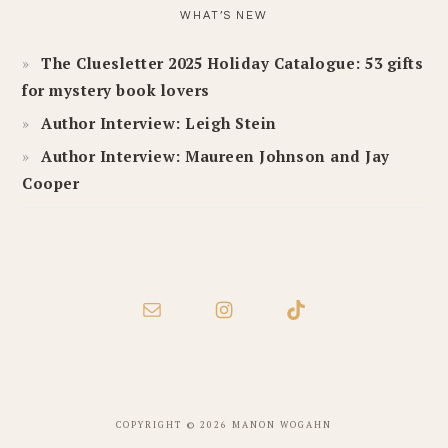
WHAT’S NEW
The Cluesletter 2025 Holiday Catalogue: 53 gifts
for mystery book lovers
Author Interview: Leigh Stein
Author Interview: Maureen Johnson and Jay
Cooper
FOOTER
COPYRIGHT © 2026 MANON WOGAHN