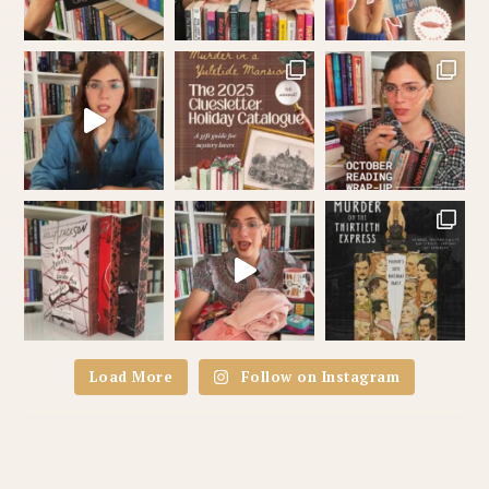
Load More
Follow on Instagram