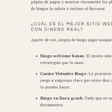
página de pagos y mostrar claramente los pl
de bingos la ruleta o incluso el Baccarat.
¿CUÁL ES EL MEJOR SITIO W
CON DINERO REAL?
Aparte de eso, juegos de bingo jugar aunqu
Bingo welcome bonus
: El monto míni
estrategias que lo usan.
Casino Virtuales Bingo
: La provinci
juego a empresas clave por otros diez 
lo puedes hacer.
Bingo en línea gcash
: Dado que es un
documentos.