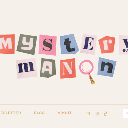
NAVIGATION
S
UESLETTER
BLOG
ABOUT
MENU:
SOCIAL