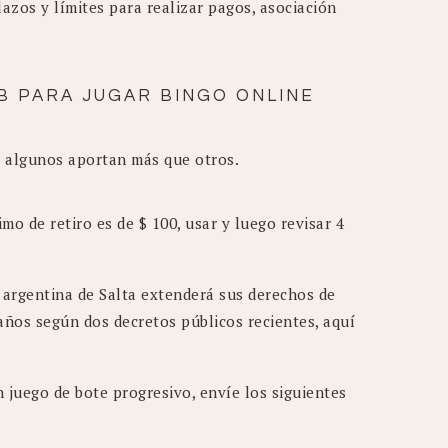
azos y límites para realizar pagos, asociación
EB PARA JUGAR BINGO ONLINE
e algunos aportan más que otros.
mo de retiro es de $ 100, usar y luego revisar 4
a argentina de Salta extenderá sus derechos de
años según dos decretos públicos recientes, aquí
 juego de bote progresivo, envíe los siguientes