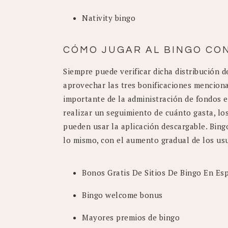
Nativity bingo
CÓMO JUGAR AL BINGO CO
Siempre puede verificar dicha distribución 
aprovechar las tres bonificaciones menciona
importante de la administración de fondos 
realizar un seguimiento de cuánto gasta, los
pueden usar la aplicación descargable. Bing
lo mismo, con el aumento gradual de los usu
Bonos Gratis De Sitios De Bingo En Es
Bingo welcome bonus
Mayores premios de bingo