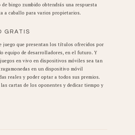
o de bingo zumbido obtendrás una respuesta
ta a caballo para varios propietarios.
O GRATIS
e juego que presentan los títulos ofrecidos por
o equipo de desarrolladores, en el futuro. Y
 juegos en vivo en dispositivos móviles sea tan
 tragamonedas en un dispositivo móvil
das reales y poder optar a todos sus premios.
las cartas de los oponentes y dedicar tiempo y