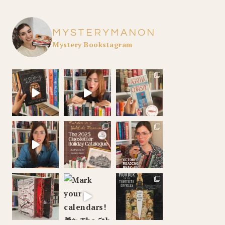
MYSTERYMANON
Mystery Bookstagram