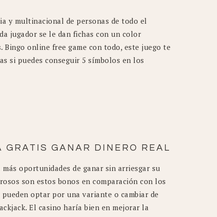
ria y multinacional de personas de todo el
da jugador se le dan fichas con un color
. Bingo online free game con todo, este juego te
s si puedes conseguir 5 símbolos en los
A GRATIS GANAR DINERO REAL
 más oportunidades de ganar sin arriesgar su
erosos son estos bonos en comparación con los
es pueden optar por una variante o cambiar de
ckjack. El casino haría bien en mejorar la