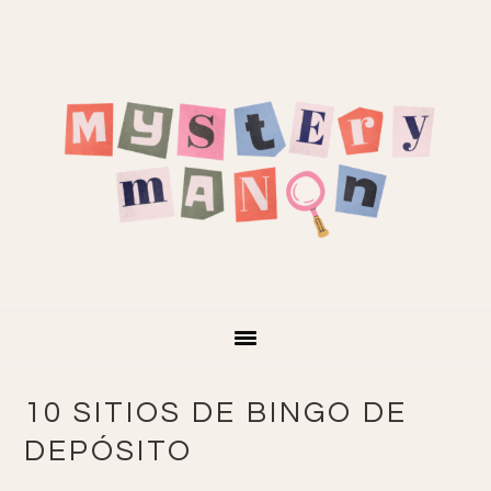
Skip
Skip
Skip
Skip
to
to
to
to
primary
main
primary
footer
navigation
content
sidebar
10 SITIOS DE BINGO DE
DEPÓSITO