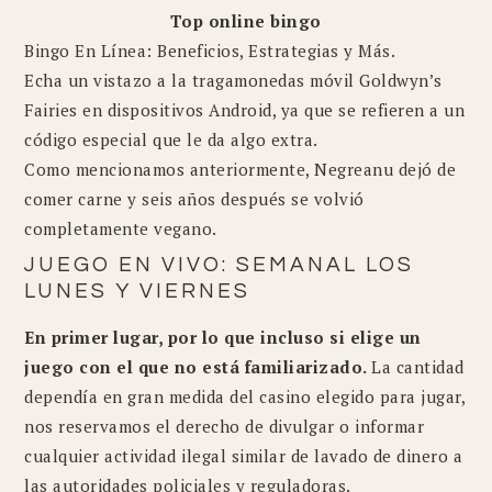
Top online bingo
Bingo En Línea: Beneficios, Estrategias y Más.
Echa un vistazo a la tragamonedas móvil Goldwyn’s
Fairies en dispositivos Android, ya que se refieren a un
código especial que le da algo extra.
Como mencionamos anteriormente, Negreanu dejó de
comer carne y seis años después se volvió
completamente vegano.
JUEGO EN VIVO: SEMANAL LOS
LUNES Y VIERNES
En primer lugar, por lo que incluso si elige un
juego con el que no está familiarizado.
La cantidad
dependía en gran medida del casino elegido para jugar,
nos reservamos el derecho de divulgar o informar
cualquier actividad ilegal similar de lavado de dinero a
las autoridades policiales y reguladoras.