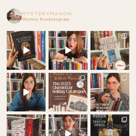
MYSTERYMANON
Mystery Bookstagram